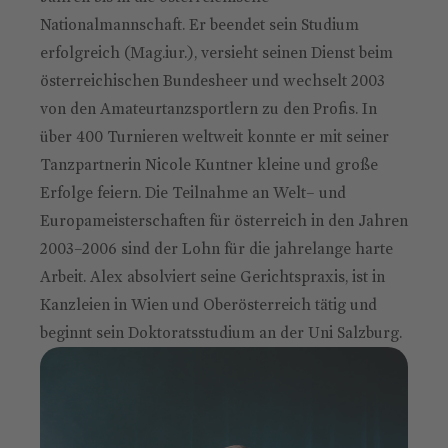
Nationalmannschaft. Er beendet sein Studium
erfolgreich (Mag.iur.), versieht seinen Dienst beim
österreichischen Bundesheer und wechselt 2003
von den Amateurtanzsportlern zu den Profis. In
über 400 Turnieren weltweit konnte er mit seiner
Tanzpartnerin Nicole Kuntner kleine und große
Erfolge feiern. Die Teilnahme an Welt– und
Europameisterschaften für österreich in den Jahren
2003–2006 sind der Lohn für die jahrelange harte
Arbeit. Alex absolviert seine Gerichtspraxis, ist in
Kanzleien in Wien und Oberösterreich tätig und
beginnt sein Doktoratsstudium an der Uni Salzburg.