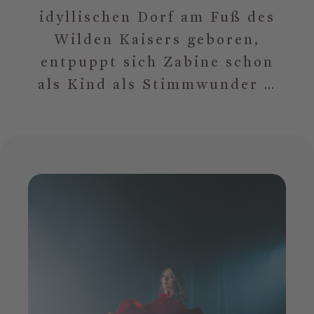
idyllischen Dorf am Fuß des
Wilden Kaisers geboren,
entpuppt sich Zabine schon
als Kind als Stimmwunder …