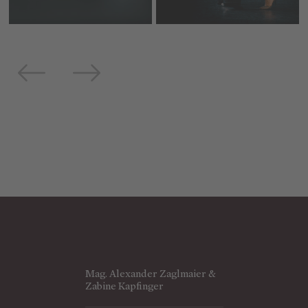
Mag. Alexander Zaglmaier &
Zabine Kapfinger