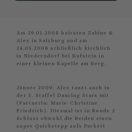
Am 29.01.2008 heiraten Zabine &
Alex in Salzburg und am
24.05.2008 schließlich kirchlich
in Niederndorf bei Kufstein in
einer kleinen Kapelle am Berg.
Jänner 2009: Alex tanzt auch in
der 5. Staffel Dancing Stars mit
(Partnerin: Marie-Christine
Friedrich). Diesmal ist in Runde 2
Schluss obwohl die Beiden einen
super Quickstepp aufs Parkett