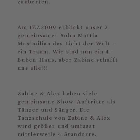
zauberten.
Am 17.7.2009 erblickt unser 2.
gemeinsamer Sohn Mattia
Maximilian das Licht der Welt –
ein Traum. Wir sind nun ein 4-
Buben-Haus, aber Zabine schafft
uns alle!!!
Zabine & Alex haben viele
gemeinsame Show-Auftritte als
Tänzer und Sänger. Die
Tanzschule von Zabine & Alex
wird größer und umfasst
mittlerweile 4 Standorte.