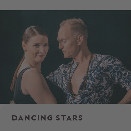
DANCING STARS