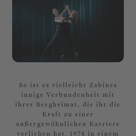
So ist es vielleicht Zabines
innige Verbundenheit mit
ihrer Bergheimat, die ihr die
Kraft zu einer
außergewöhnlichen Karriere
verliehen hat. 1974 in einem