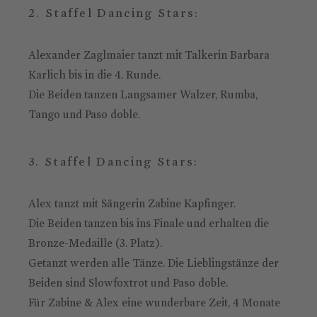
2. Staffel Dancing Stars:
Alexander Zaglmaier tanzt mit Talkerin Barbara
Karlich bis in die 4. Runde.
Die Beiden tanzen Langsamer Walzer, Rumba,
Tango und Paso doble.
3. Staffel Dancing Stars:
Alex tanzt mit Sängerin Zabine Kapfinger.
Die Beiden tanzen bis ins Finale und erhalten die
Bronze-Medaille (3. Platz).
Getanzt werden alle Tänze. Die Lieblingstänze der
Beiden sind Slowfoxtrot und Paso doble.
Für Zabine & Alex eine wunderbare Zeit, 4 Monate