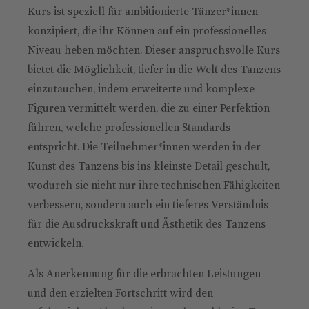
Kurs ist speziell für ambitionierte Tänzer*innen
konzipiert, die ihr Können auf ein professionelles
Niveau heben möchten. Dieser anspruchsvolle Kurs
bietet die Möglichkeit, tiefer in die Welt des Tanzens
einzutauchen, indem erweiterte und komplexe
Figuren vermittelt werden, die zu einer Perfektion
führen, welche professionellen Standards
entspricht. Die Teilnehmer*innen werden in der
Kunst des Tanzens bis ins kleinste Detail geschult,
wodurch sie nicht nur ihre technischen Fähigkeiten
verbessern, sondern auch ein tieferes Verständnis
für die Ausdruckskraft und Ästhetik des Tanzens
entwickeln.
Als Anerkennung für die erbrachten Leistungen
und den erzielten Fortschritt wird den