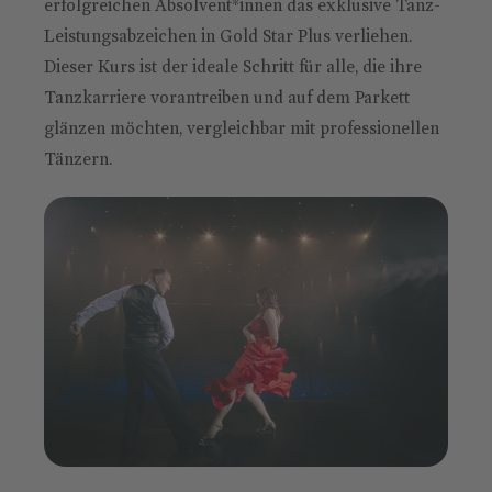
erfolgreichen Absolvent*innen das exklusive Tanz-
Leistungsabzeichen in Gold Star Plus verliehen.
Dieser Kurs ist der ideale Schritt für alle, die ihre
Tanzkarriere vorantreiben und auf dem Parkett
glänzen möchten, vergleichbar mit professionellen
Tänzern.