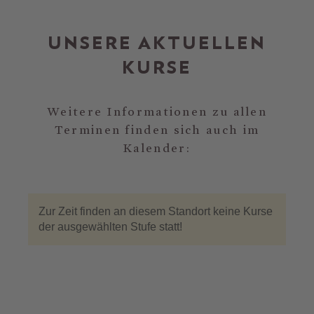
UNSERE AKTUELLEN
KURSE
Weitere Informationen zu allen
Terminen finden sich auch im
Kalender: